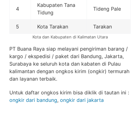
Kabupaten Tana
4
Tideng Pale
Tidung
5
Kota Tarakan
Tarakan
Kota dan Kabupaten di Kalimatan Utara
PT Buana Raya siap melayani pengiriman barang /
kargo / ekspedisi / paket dari Bandung, Jakarta,
Surabaya ke seluruh kota dan kabaten di Pulau
kalimantan dengan ongkos kirim (ongkir) termurah
dan layanan terbaik.
Untuk daftar ongkos kirim bisa diklik di tautan ini :
ongkir dari bandung
,
ongkir dari jakarta