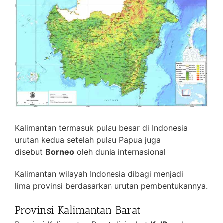
Kalimantan termasuk pulau besar di Indonesia
urutan kedua setelah pulau Papua juga
disebut
Borneo
oleh dunia internasional
Kalimantan wilayah Indonesia dibagi menjadi
lima provinsi berdasarkan urutan pembentukannya.
Provinsi Kalimantan Barat