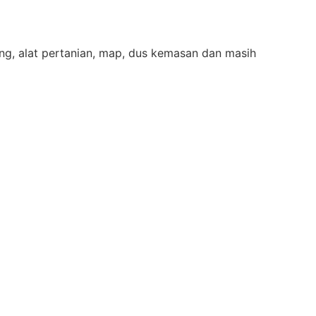
ing, alat pertanian, map, dus kemasan dan masih