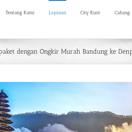
Tentang Kami
Layanan
City Kurir
Cabang
paket dengan Ongkir Murah Bandung ke Denp