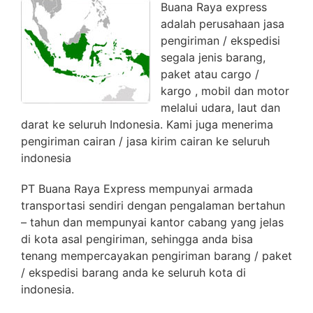
Buana Raya express
adalah perusahaan jasa
pengiriman / ekspedisi
segala jenis barang,
paket atau cargo /
kargo , mobil dan motor
melalui udara, laut dan
darat ke seluruh Indonesia. Kami juga menerima
pengiriman cairan / jasa kirim cairan ke seluruh
indonesia
PT Buana Raya Express mempunyai armada
transportasi sendiri dengan pengalaman bertahun
– tahun dan mempunyai kantor cabang yang jelas
di kota asal pengiriman, sehingga anda bisa
tenang mempercayakan pengiriman barang / paket
/ ekspedisi barang anda ke seluruh kota di
indonesia.