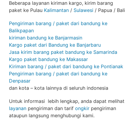
Beberapa layanan kiriman kargo, kirim barang
paket ke Pulau
Kalimantan
/
Sulawesi
/ Papua / Bali
Pengiriman barang / paket dari bandung ke
Balikpapan
kiriman bandung ke Banjarmasin
Kargo paket dari Bandung ke Banjarbaru
Jasa kirim barang paket bandung ke Samarinda
Kargo paket bandung ke Makassar
Kiriman barang / paket dari bandung ke Pontianak
Pengiriman barang / paket dari bandung ke
Denpasar
dan kota – kota lainnya di seluruh indonesia
Untuk informasi lebih lengkap, anda dapat melihat
layanan
pengiriman dan tarif
ongkir
pengiriman
ataupun langsung menghubungi kami.